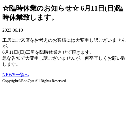
☆臨時休業のお知らせ☆ 6月11日(日)臨
時休業致します。
2023.06.10
工房にご来店をお考えのお客様には大変申し訳ございません
が、
6月11日(日)工房を臨時休業させて頂きます。
急な告知で大変申し訳ございませんが、何卒宜しくお願い致
します。
NEWS一覧へ
Copyright©BonCyu All Rights Reserved.