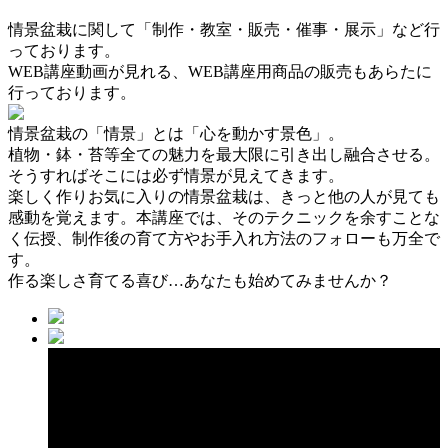
情景盆栽に関して「制作・教室・販売・催事・展示」など行
っております。
WEB講座動画が見れる、WEB講座用商品の販売もあらたに
行っております。
情景盆栽の「情景」とは「心を動かす景色」。
植物・鉢・苔等全ての魅力を最大限に引き出し融合させる。
そうすればそこには必ず情景が見えてきます。
楽しく作りお気に入りの情景盆栽は、きっと他の人が見ても
感動を覚えます。本講座では、そのテクニックを余すことな
く伝授、制作後の育て方やお手入れ方法のフォローも万全で
す。
作る楽しさ育てる喜び…あなたも始めてみませんか？