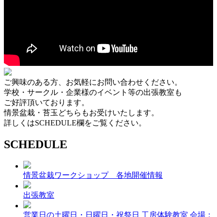
ご興味のある方、お気軽にお問い合わせください。
学校・サークル・企業様のイベント等の出張教室も
ご好評頂いております。
情景盆栽・苔玉どちらもお受けいたします。
詳しくはSCHEDULE欄をご覧ください。
SCHEDULE
情景盆栽ワークショップ 各地開催情報
出張教室
営業日の土曜日・日曜日・祝祭日
工房体験教室
会場：