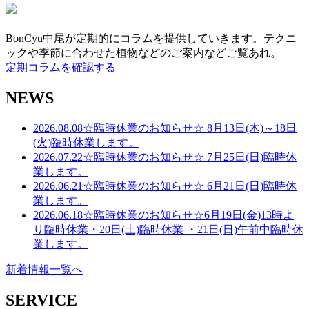
BonCyu中尾が定期的にコラムを提供していきます。テクニ
ックや季節に合わせた植物などのご案内などご覧あれ。
定期コラムを確認する
NEWS
2026.08.08
☆臨時休業のお知らせ☆ 8月13日(木)～18日
(火)臨時休業します。
2026.07.22
☆臨時休業のお知らせ☆ 7月25日(日)臨時休
業します。
2026.06.21
☆臨時休業のお知らせ☆ 6月21日(日)臨時休
業します。
2026.06.18
☆臨時休業のお知らせ☆6月19日(金)13時よ
り臨時休業・20日(土)臨時休業 ・21日(日)午前中臨時休
業します。
新着情報一覧へ
SERVICE