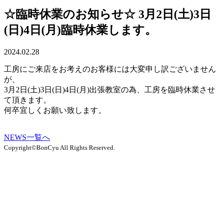
☆臨時休業のお知らせ☆ 3月2日(土)3日
(日)4日(月)臨時休業します。
2024.02.28
工房にご来店をお考えのお客様には大変申し訳ございません
が、
3月2日(土)3日(日)4日(月)出張教室の為、工房を臨時休業させ
て頂きます。
何卒宜しくお願い致します。
NEWS一覧へ
Copyright©BonCyu All Rights Reserved.